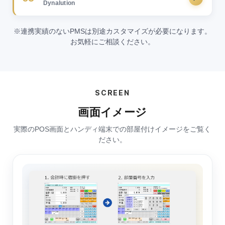
Dynalution
※連携実績のないPMSは別途カスタマイズが必要になります。
お気軽にご相談ください。
SCREEN
画面イメージ
実際のPOS画面とハンディ端末での部屋付けイメージをご覧く
ださい。