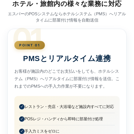
ホテル・旅館内の様々な業務に対応
エスパーのPOSシステムならホテルシステム（PMS）へリアル
タイムに部屋付け情報を自動送信
01
POINT 01
PMSとリアルタイム連携
お客様が施設内のどこでお支払いをしても、ホテルシス
テム（PMS）へリアルタイムに部屋付け情報を送信。こ
れまでのPMSへの手入力作業が不要になります。
レストラン・売店・大浴場など施設内すべてに対応
POSレジ・ハンディから即時に部屋付け処理
手入力ミスをゼロに