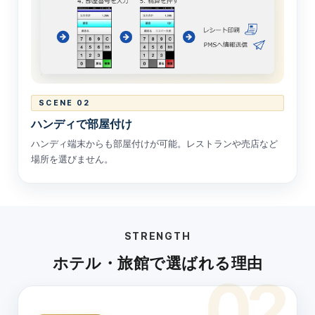
SCENE 02
ハンディで部屋付け
ハンディ端末からも部屋付けが可能。レストランや売店など
場所を選びません。
STRENGTH
ホテル・旅館で選ばれる理由
02