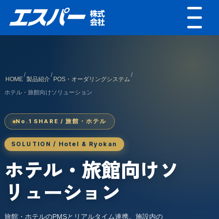
/
/
/
HOME
製品紹介
POS・オーダリングシステム
ホテル・旅館向けソリューション
No.1 SHARE / 旅館・ホテル
SOLUTION / Hotel & Ryokan
ホテル・旅館向けソ
リューション
旅館・ホテルのPMSとリアルタイム連携。施設内の