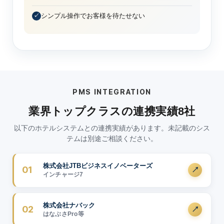
シンプル操作でお客様を待たせない
PMS INTEGRATION
業界トップクラスの連携実績8社
以下のホテルシステムとの連携実績があります。未記載のシス
テムは別途ご相談ください。
株式会社JTBビジネスイノベーターズ
01
インチャージ7
株式会社ナバック
02
はなぶさPro等