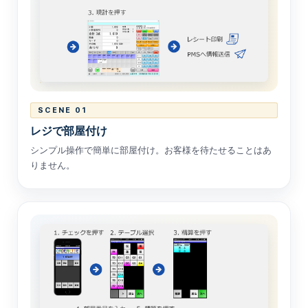
SCENE 01
レジで部屋付け
シンプル操作で簡単に部屋付け。お客様を待たせることはあ
りません。