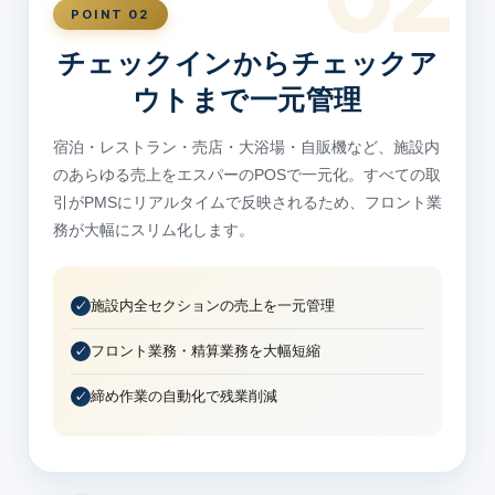
POINT 02
チェックインからチェックア
ウトまで一元管理
宿泊・レストラン・売店・大浴場・自販機など、施設内
のあらゆる売上をエスパーのPOSで一元化。すべての取
引がPMSにリアルタイムで反映されるため、フロント業
務が大幅にスリム化します。
施設内全セクションの売上を一元管理
フロント業務・精算業務を大幅短縮
締め作業の自動化で残業削減