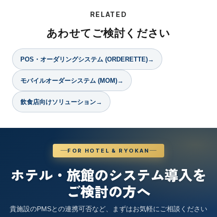
RELATED
あわせてご検討ください
POS・オーダリングシステム (ORDERETTE)
モバイルオーダーシステム (MOM)
飲食店向けソリューション
FOR HOTEL & RYOKAN
ホテル・旅館のシステム導入を
ご検討の方へ
貴施設のPMSとの連携可否など、まずはお気軽にご相談ください