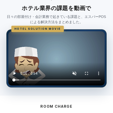
ホテル業界の課題を動画で
日々の部屋付け・会計業務で起きている課題と、エスパーPOS
による解決方法をまとめました。
HOTEL SOLUTION MOVIE
ROOM CHARGE