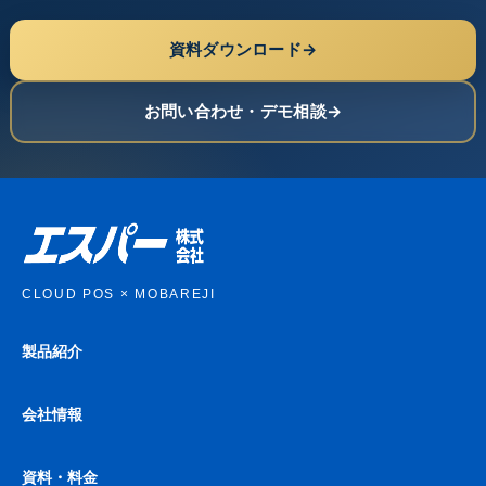
資料ダウンロード
お問い合わせ・デモ相談
CLOUD POS × MOBAREJI
製品紹介
会社情報
資料・料金